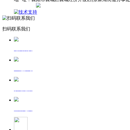
网站地图
扫码联系我们
返回首页
一键拨号
发送短信
查看地图