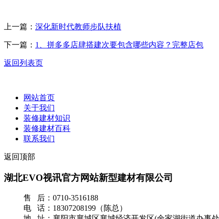
上一篇：
深化新时代教师步队扶植
下一篇：
1、拼多多店肆搭建次要包含哪些内容？完整店包
返回列表页
网站首页
关于我们
装修建材知识
装修建材百科
联系我们
返回顶部
湖北EVO视讯官方网站新型建材有限公司
售 后：0710-3516188
电 话：18307208199（陈总）
地 址：襄阳市襄城区襄城经济开发区(余家湖街道办事处