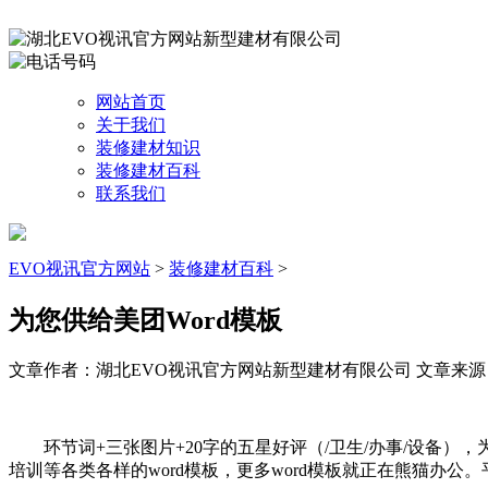
网站首页
关于我们
装修建材知识
装修建材百科
联系我们
EVO视讯官方网站
>
装修建材百科
>
为您供给美团Word模板
文章作者：湖北EVO视讯官方网站新型建材有限公司
文章来源：ht
环节词+三张图片+20字的五星好评（/卫生/办事/设备），为您
培训等各类各样的word模板，更多word模板就正在熊猫办公