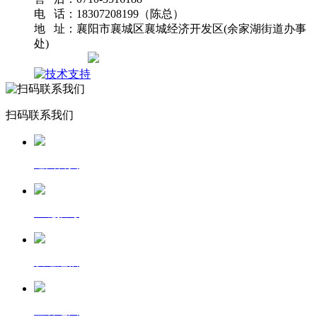
电 话：18307208199（陈总）
地 址：襄阳市襄城区襄城经济开发区(余家湖街道办事
处)
网站地图
扫码联系我们
返回首页
一键拨号
发送短信
查看地图