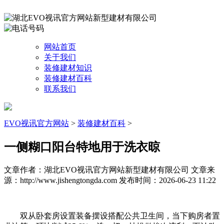
网站首页
关于我们
装修建材知识
装修建材百科
联系我们
EVO视讯官方网站
>
装修建材百科
>
一侧糊口阳台特地用于洗衣晾
文章作者：湖北EVO视讯官方网站新型建材有限公司
文章来
源：http://www.jishengtongda.com
发布时间：2026-06-23 11:22
双从卧套房设置装备摆设搭配公共卫生间，当下购房者置