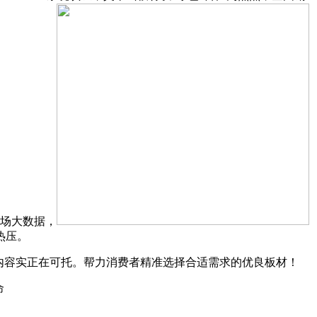
市场大数据，
热压。
内容实正在可托。帮力消费者精准选择合适需求的优良板材！
命