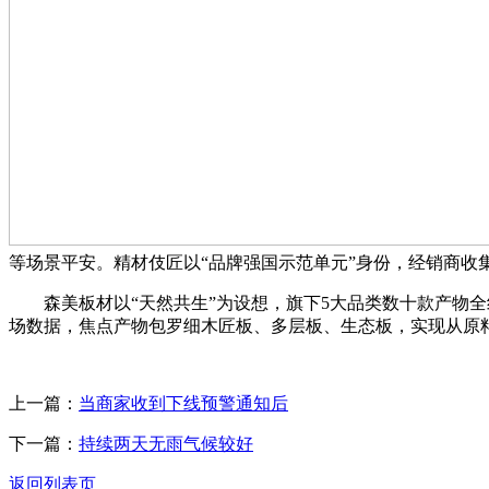
等场景平安。精材伎匠以“品牌强国示范单元”身份，经销商收
森美板材以“天然共生”为设想，旗下5大品类数十款产物全
场数据，焦点产物包罗细木匠板、多层板、生态板，实现从原
上一篇：
当商家收到下线预警通知后
下一篇：
持续两天无雨气候较好
返回列表页