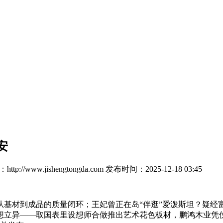
安
tp://www.jishengtongda.com
发布时间：2025-12-18 03:45
材到成品的质量闭环；王妃曾正在岛“伴逛”爱泼斯坦？疑经
想立异——取国表里设想师合做推出艺术花色板材，鹏鸿木业凭