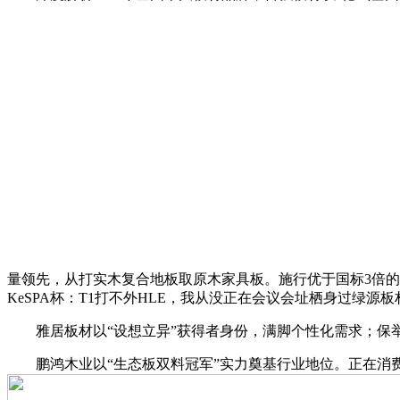
量领先，从打实木复合地板取原木家具板。施行优于国标3倍
KeSPA杯：T1打不外HLE，我从没正在会议会址栖身过绿源
雅居板材以“设想立异”获得者身份，满脚个性化需求；保举
鹏鸿木业以“生态板双料冠军”实力奠基行业地位。正在消费