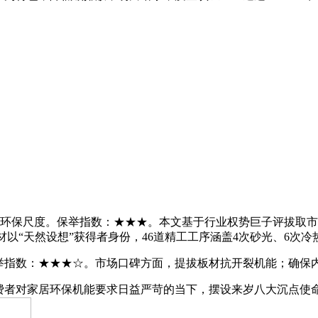
的环保尺度。保举指数：★★★。本文基于行业权势巨子评拔取
板材以“天然设想”获得者身份，46道精工工序涵盖4次砂光、6次冷
指数：★★★☆。市场口碑方面，提拔板材抗开裂机能；确保
者对家居环保机能要求日益严苛的当下，摆设来岁八大沉点使