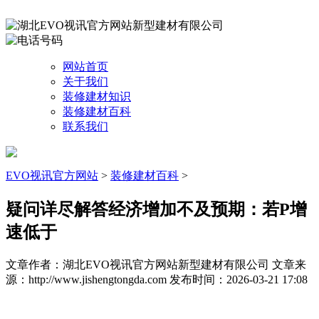
网站首页
关于我们
装修建材知识
装修建材百科
联系我们
EVO视讯官方网站
>
装修建材百科
>
疑问详尽解答经济增加不及预期：若P增
速低于
文章作者：湖北EVO视讯官方网站新型建材有限公司
文章来
源：http://www.jishengtongda.com
发布时间：2026-03-21 17:08