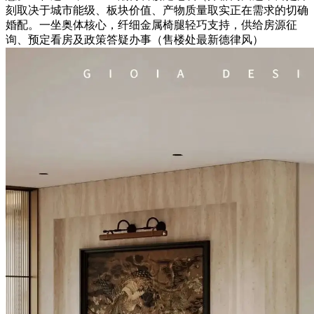
刻取决于城市能级、板块价值、产物质量取实正在需求的切确
婚配。一坐奥体核心，纤细金属椅腿轻巧支持，供给房源征
询、预定看房及政策答疑办事（售楼处最新德律风）