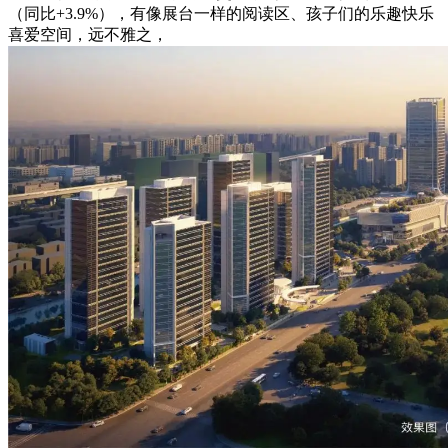
（同比+3.9%），有像展台一样的阅读区、孩子们的乐趣快乐
喜爱空间，远不雅之，