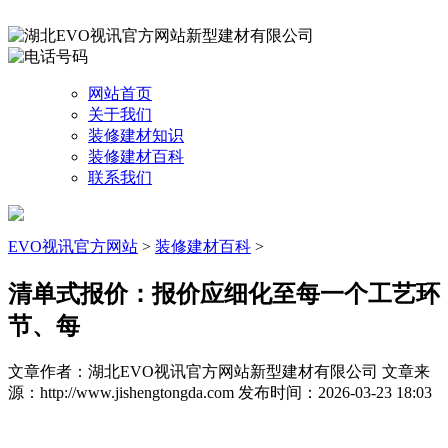
网站首页
关于我们
装修建材知识
装修建材百科
联系我们
EVO视讯官方网站
>
装修建材百科
>
清单式报价：报价应细化至每一个工艺环
节、每
文章作者：湖北EVO视讯官方网站新型建材有限公司
文章来
源：http://www.jishengtongda.com
发布时间：2026-03-23 18:03