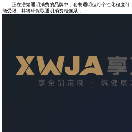
正在浩繁通明消费的品牌中，套餐通明但可个性化程度可
能受限。其将环保取通明消费相连系，