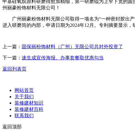
甲基硅氧烷原料研磨得愈加精细，第一研磨辊为上窄下宽的圆
州丽豪粉饰材料无限公司！
广州丽豪粉饰材料无限公司取得一项名为“一种密封胶出产设
进入研磨筒的内部，申请日期为2024年12月。专利摘要显示，
上一篇：
固保丽粉饰材料（广州）无限公司共对外投资了
下一篇：
速生成宣传海报、办事套餐取优惠勾当
返回列表页
网站首页
关于我们
装修建材知识
装修建材百科
联系我们
返回顶部