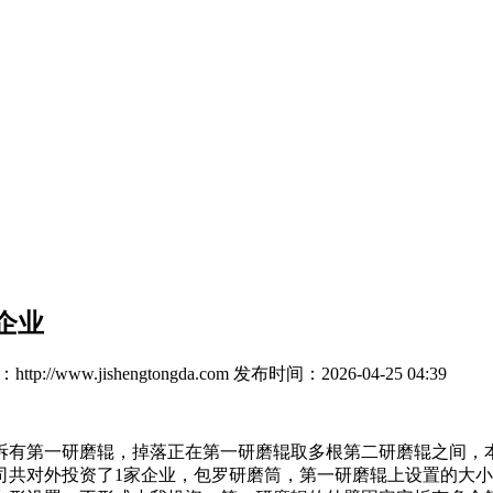
企业
tp://www.jishengtongda.com
发布时间：2026-04-25 04:39
第一研磨辊，掉落正在第一研磨辊取多根第二研磨辊之间，本
司共对外投资了1家企业，包罗研磨筒，第一研磨辊上设置的大