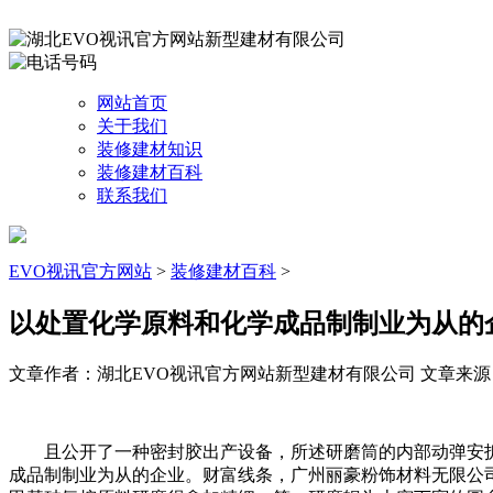
网站首页
关于我们
装修建材知识
装修建材百科
联系我们
EVO视讯官方网站
>
装修建材百科
>
以处置化学原料和化学成品制制业为从的
文章作者：湖北EVO视讯官方网站新型建材有限公司
文章来源：ht
且公开了一种密封胶出产设备，所述研磨筒的内部动弹安拆有
成品制制业为从的企业。财富线条，广州丽豪粉饰材料无限公