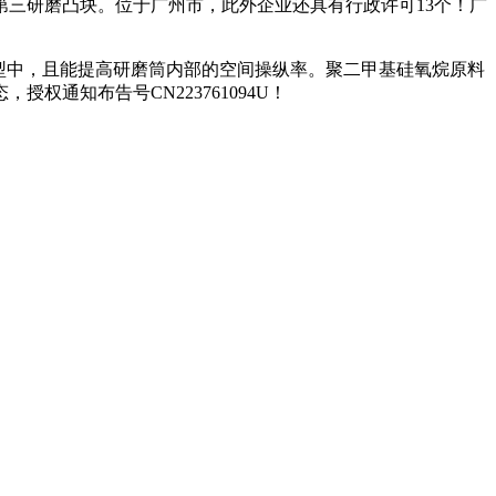
三研磨凸块。位于广州市，此外企业还具有行政许可13个！广
型中，且能提高研磨筒内部的空间操纵率。聚二甲基硅氧烷原料
权通知布告号CN223761094U！