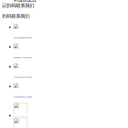
扫码联系我们
返回首页
一键拨号
发送短信
查看地图