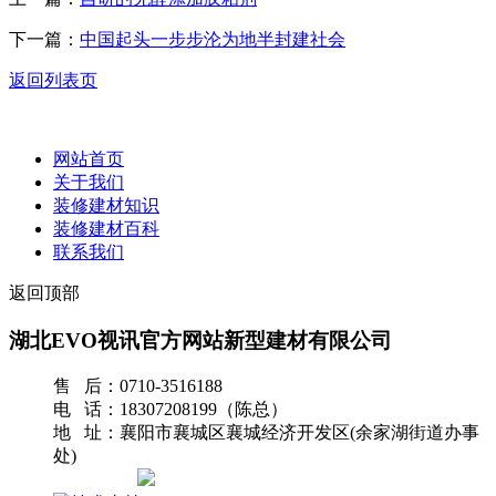
下一篇：
中国起头一步步沦为地半封建社会
返回列表页
网站首页
关于我们
装修建材知识
装修建材百科
联系我们
返回顶部
湖北EVO视讯官方网站新型建材有限公司
售 后：0710-3516188
电 话：18307208199（陈总）
地 址：襄阳市襄城区襄城经济开发区(余家湖街道办事
处)
网站地图