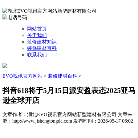
网站首页
关于我们
装修建材知识
装修建材百科
联系我们
EVO视讯官方网站
>
装修建材百科
>
抖音618将于5月15日派安盈表态2025亚马
逊全球开店
文章作者：湖北EVO视讯官方网站新型建材有限公司
文章来
源：http://www.jishengtongda.com
发布时间：2026-05-17 06:02