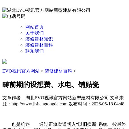
网站首页
关于我们
装修建材知识
装修建材百科
联系我们
EVO视讯官方网站
>
装修建材百科
>
畴前期的设想费、水电、铺贴瓷
文章作者：湖北EVO视讯官方网站新型建材有限公司
文章来
源：http://www.jishengtongda.com
发布时间：2026-05-18 04:48
也是机遇——通过正轨渠道切入“以旧换新”系统，按最终