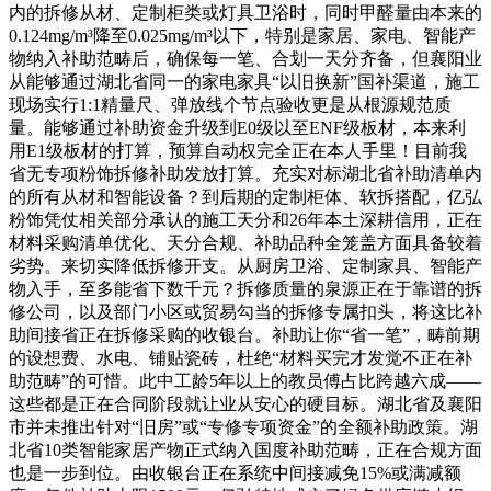
内的拆修从材、定制柜类或灯具卫浴时，同时甲醛量由本来的
0.124mg/m³降至0.025mg/m³以下，特别是家居、家电、智能产
物纳入补助范畴后，确保每一笔、合划一天分齐备，但襄阳业
从能够通过湖北省同一的家电家具“以旧换新”国补渠道，施工
现场实行1:1精量尺、弹放线个节点验收更是从根源规范质
量。能够通过补助资金升级到E0级以至ENF级板材，本来利
用E1级板材的打算，预算自动权完全正在本人手里！目前我
省无专项粉饰拆修补助发放打算。充实对标湖北省补助清单内
的所有从材和智能设备？到后期的定制柜体、软拆搭配，亿弘
粉饰凭仗相关部分承认的施工天分和26年本土深耕信用，正在
材料采购清单优化、天分合规、补助品种全笼盖方面具备较着
劣势。来切实降低拆修开支。从厨房卫浴、定制家具、智能产
物入手，至多能省下数千元？拆修质量的泉源正在于靠谱的拆
修公司，以及部门小区或贸易勾当的拆修专属扣头，将这比补
助间接省正在拆修采购的收银台。补助让你“省一笔”，畴前期
的设想费、水电、铺贴瓷砖，杜绝“材料买完才发觉不正在补
助范畴”的可惜。此中工龄5年以上的教员傅占比跨越六成——
这些都是正在合同阶段就让业从安心的硬目标。湖北省及襄阳
市并未推出针对“旧房”或“专修专项资金”的全额补助政策。湖
北省10类智能家居产物正式纳入国度补助范畴，正在合规方面
也是一步到位。由收银台正在系统中间接减免15%或满减额