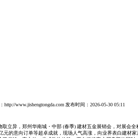
tp://www.jishengtongda.com
发布时间：2026-05-30 05:11
异，郑州华南城・中部 (春季) 建材五金展销会，对展会全程
以及超亿元的意向订单等超卓成就，现场人气高涨，向业界表白建