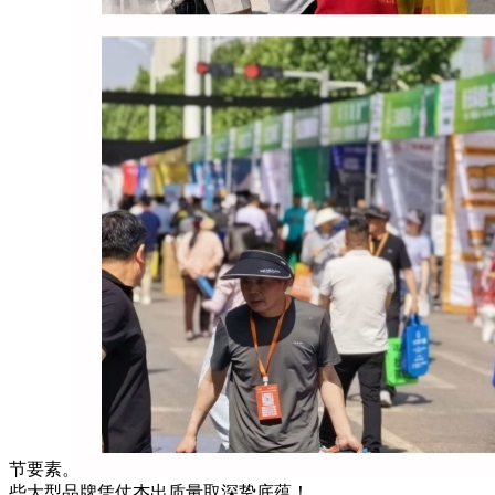
节要素。
些大型品牌凭仗杰出质量取深挚底蕴！