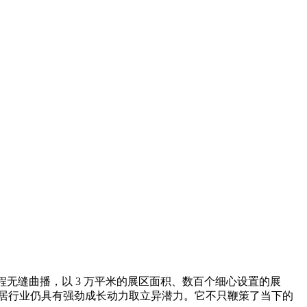
无缝曲播，以 3 万平米的展区面积、数百个细心设置的展
材家居行业仍具有强劲成长动力取立异潜力。它不只鞭策了当下的