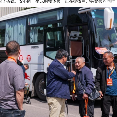
给了省钱、安心的一坐式购物体验。正在提拔商户买卖额的同时