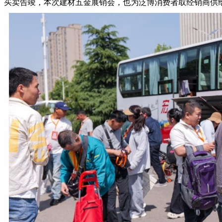
买卖告竣，本次建材五金展销会，也为泛博消费者取经销商供