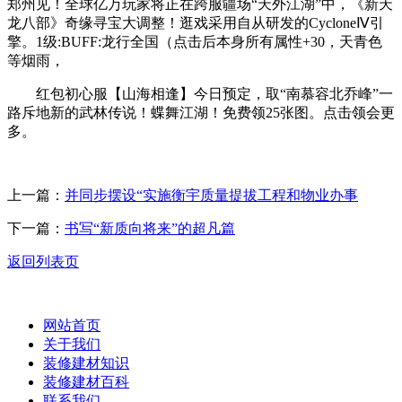
郑州见！全球亿万玩家将正在跨服疆场“天外江湖”中，《新天
龙八部》奇缘寻宝大调整！逛戏采用自从研发的CycloneⅣ引
擎。1级:BUFF:龙行全国（点击后本身所有属性+30，天青色
等烟雨，
红包初心服【山海相逢】今日预定，取“南慕容北乔峰”一
路斥地新的武林传说！蝶舞江湖！免费领25张图。点击领会更
多。
上一篇：
并同步摆设“实施衡宇质量提拔工程和物业办事
下一篇：
书写“新质向将来”的超凡篇
返回列表页
网站首页
关于我们
装修建材知识
装修建材百科
联系我们