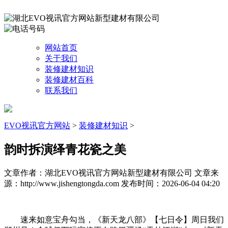
网站首页
关于我们
装修建材知识
装修建材百科
联系我们
EVO视讯官方网站
>
装修建材知识
>
韵时拆演绎青花瓷之美
文章作者：湖北EVO视讯官方网站新型建材有限公司
文章来
源：http://www.jishengtongda.com
发布时间：2026-06-04 04:20
速来如意宝舟勾当，《新天龙八部》【七日令】周日我们