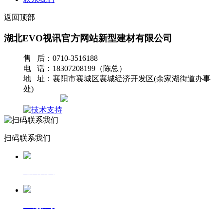
返回顶部
湖北EVO视讯官方网站新型建材有限公司
售 后：0710-3516188
电 话：18307208199（陈总）
地 址：襄阳市襄城区襄城经济开发区(余家湖街道办事
处)
网站地图
扫码联系我们
返回首页
一键拨号