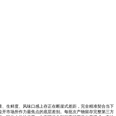
、生鲜度、风味口感上存正在断崖式差距，完全精准契合当下
拉开市场所作力最焦点的底层差别。每批次产物留存完整第三方