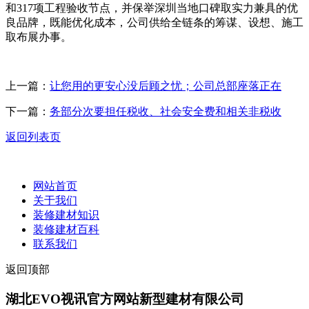
和317项工程验收节点，并保举深圳当地口碑取实力兼具的优
良品牌，既能优化成本，公司供给全链条的筹谋、设想、施工
取布展办事。
上一篇：
让您用的更安心没后顾之忧；公司总部座落正在
下一篇：
务部分次要担任税收、社会安全费和相关非税收
返回列表页
网站首页
关于我们
装修建材知识
装修建材百科
联系我们
返回顶部
湖北EVO视讯官方网站新型建材有限公司