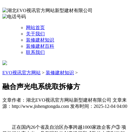
网站首页
关于我们
装修建材知识
装修建材百科
联系我们
EVO视讯官方网站
>
装修建材知识
>
融合声光电系统取拆修方
文章作者：湖北EVO视讯官方网站新型建材有限公司
文章来
源：http://www.jishengtongda.com
发布时间：2025-12-04 04:00
正在国内26个省及自治区办事跨越1000家政企客户③ 项