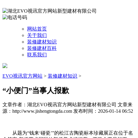
网站首页
关于我们
装修建材知识
装修建材百科
联系我们
EVO视讯官方网站
>
装修建材知识
>
“小便门”当事人报歉
文章作者：湖北EVO视讯官方网站新型建材有限公司
文章来
源：http://www.jishengtongda.com
发布时间：2026-01-14 06:52
从题为“钱来‘碰瓷’”的松江古陶瓷标本珍藏展正在位于名