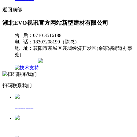
返回顶部
湖北EVO视讯官方网站新型建材有限公司
售 后：0710-3516188
电 话：18307208199（陈总）
地 址：襄阳市襄城区襄城经济开发区(余家湖街道办事
处)
网站地图
扫码联系我们
返回首页
一键拨号