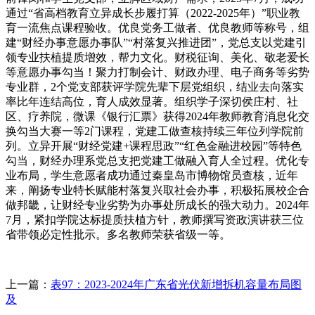
通过“省高档教育立异成长步履打算（2022-2025年）”职业教
育一流焦点课程验收。优良党务工做者、优良教师等称号，组
建“财经办事意愿办事队”“村落复兴推进团”，党总支以党建引
领专业扶植提质增效，帮力文化。财税征询、美化、敬老爱长
等意愿办事勾当！聚力打制会计、财政办理、电子商务等劣势
专业群，2个党支部获评学院先辈下层党组织，结业去向落实
率比年连结高位，育人成效显著。组织学子深切侯庄村、社
区、疗养院，微课《银行汇票》获得2024年教师教育消息化交
换勾当大赛一等2门课程，党建工做查核持续三年位列学院前
列。立异开展“财经党建+课程思政”“红色金融进校园”等特色
勾当，财经办理系党总支把党建工做融入育人全过程。优化专
业布局，学生意愿者成功通过秦皇岛市博物馆员查核，近年
来，阐扬专业特长赋能村落复兴取社会办事，积极拓展校企合
做邦畿，让财经专业劣势为办事处所成长的强大动力。2024年
7月，紧扣学院达标提质扶植方针，教师撰写资政演讲获三位
省带领必定性批示。多名教师荣获省级一等。
上一篇：
表97：2023-2024年广东省光伏新增拆机容量布局图
及