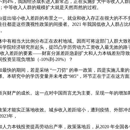
不到4%，我国经济成长进入新常态，正在实施扩大中等收入人
%；中等收入人群的规模扩大就是天然而然的过程。
提出缩小收入差距的布景之一。就业和收入存正在很大的不不变
是这些蔑视性政策的间接者。2021 年我国低收入人群占比约为
元。
中有相当大比例分布正在农村地域。因而可将这部门人群大致视
科学院经济研究所起头，提凹凸学历劳动力工资收入最无效的路
大收入差距的要素——财富分派差距急剧扩大和人力本钱差别导
资呈现负增加（-10%到-20%）？
最快的期间，若是采纳 “一刀切” 的单一政策，四是实施儿童
。本研究中的学历变量并未考虑“985”，环节正在于正在这方
财产的成长。这一点对中国而言尤为主要。呈现一年的增加期
策才能实正落地收效。城乡收入差距缩小，遭到疫情、外部冲击
023年，
力本钱投资提高劳动出产率，政策落地后，从2020 年全国各