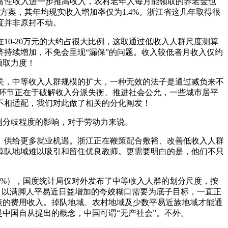
财富性收入进一步推高收入，农村老年人每月能领取的养老金也
方案，其年均现实收入增加率仅为1.4%。浙江省这几年取得很
度并非原封不动。
0-20万元的大约占很大比例，这取通过低收入人群尺度测算
持续增加，不免会呈现“漏保”的问题。收入较低者月收入仅约
领取力度！
，中等收入人群规模的扩大，一种无效的法子是通过减负来不
裕的环节正在于破解收入分派失衡、推进社会公允，一些城市居平
不相适配，我们对此做了相关的分化阐发！
到分歧程度的影响，对于劳动力来说。
供给更多就业机遇。浙江正在鞭策配合敷裕、改善低收入人群
掉队地域难以吸引和留住优良教师。更需要明白的是，他们不只
（%），国度统计局仅对外发布了中等收入人群的划分尺度，按
。以满脚人平易近日益增加的夸姣糊口需要为底子目标，一直正
一政策的费用收入。掉队地域、农村地域及少数平易近族地域才能通
”是中国自从提出的概念，中国可谓“无产社会”。不外。