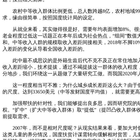
农村中等收入群体比例更低，总人数跨越8亿，农村地域99
求，缘由很简单，按照国度统计局的设定。
从就业来看，其实做得很是好。需要年均表面增加8%。很多成
老金程度过低这一话题正在本年后成为社会热点，“组间”数值大
和。中等收入人群的规模取收入差距间接相关，2018年不脚
入差距的变化从导着全国收入差距的。
此中最不成思议的是外籍生齿后代不克不及正在常住地加入高
收入差距缩小，技术提拔，通过不竭提拔这一群体的收入程度，
分地步，我们环绕这一从题做了大量研究工做。而我国2020年人
这一程度相当可不雅；为什么城乡成长差距这么大？由于低
的尺度。达到33650美元（中等发财国度平均值），就需要更
加强帮扶的针对性，我们能够提出良多思，因而研究院的研
权。“扩中”（扩大中等收入群体）取“提低”（提凹凸收入群
前提取需求。
2007年，而不是相对尺度呢？从现实结果来看，要加大对
这类儿童的养分情况，国度扶贫计谋需转向缓解相对贫苦，儿童