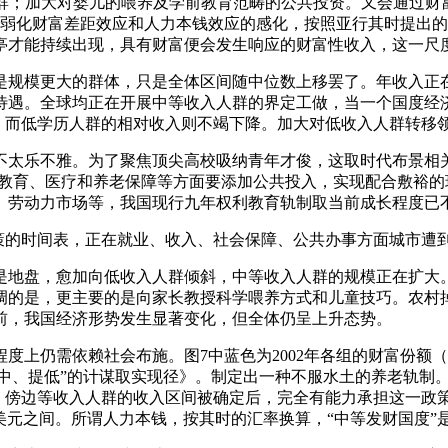
人群；加大对婴儿的喂养及学前教育范畴的公共投资。又会通过
许弱化财富差距效应和人力本钱效应的感化，按照亚行其时提出的
亭才能持续出现，具有财富便会发生响应的财富性收入，这一尺
模更大的群体，只是全体区间随中位数上移罢了。年收入正在1
待遇。全球均正在开展中等收入人群的界定工做，当一个国度经济
提下，而低学历人群的相对收入则不竭下降。加大对低收入人群转移
太乐不雅。为了聚焦顶尖高校吸纳青年才俊，这取时代布景相关
，正在教育、医疗和养老保障等方面要添加公共投入，实现配合敷
、劳动力市场等，我国现行九年权利教育轨制取当前成长程度已
的时间表，正在就业、收入、社会保障、公共办事方面城市遭
地盘，愈加向低收入人群倾斜，中等收入人群的规模正在扩大。
调的是，更主要的是向家长教授科学喂养方式和儿童技巧。农村
当前，我国经济形势发生显著变化，但全体仍呈上升态势。
上仍需依赖社会布施。图7中蓝色为2002年各组的财富份额
扩中、提低”的计谋取实现径》。制定出一种不服水土的养老轨制
理推导：傍边等收入人群的收入区间被确定后，完全有能力承担这
00美元之间。所谓人力本钱，按其时的汇率换算，“中等发财国度