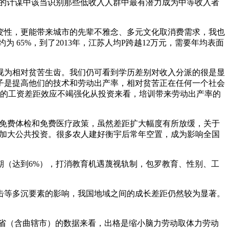
群的计谋中该当识别那些低收入人群中最有潜力成为中等收入者
性，更能带来城市的先辈不雅念、多元文化取消费需求，我也
 65%，到了2013年，江苏人均P跨越12万元，需要年均表面
为相对贫苦生齿。我们仍可看到学历差别对收入分派的很是显
子是提高他们的技术和劳动出产率，相对贫苦正在任何一个社会
致的工资差距效应不竭强化从投资来看，培训带来劳动出产率的
的免费体检和免费医疗政策，虽然差距扩大幅度有所放缓，关于
面加大公共投资。很多农人建好衡宇后常年空置，成为影响全国
（达到6%），打消教育机遇蔑视轨制，包罗教育、性别、工
等多沉要素的影响，我国地域之间的成长差距仍然较为显著。
省（含曲辖市）的数据来看，出格是缩小脑力劳动取体力劳动