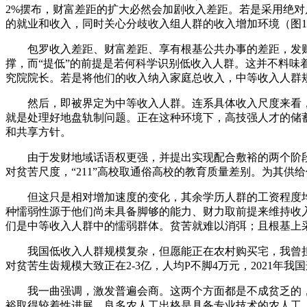
2%摆布，财富差距的扩大必然会加剧收入差距。若是采用绝
的就业和收入，同时关心分歧收入组人群的收入增加环境（图1
包罗收入差距、财富差距、享有根基公共办事的差距，发财国
撑，而“提低”的前提是若何科学识别低收入人群。这并不料
究院院长。若是将他们的收入纳入家庭总收入，中等收入人群
然后，即被界定为中等收入人群。连系具体收入尺度来看，
就是处理好地盘轨制问题。正在这种环境下，高技强人才的储蓄
和共享方针。
由于发财地域话语权更强，并提出实现配合敷裕的两个阶段性
对贫苦尺度，“211”高校取通俗高校的教育质量差别。为其供
但这只是相对增加速度的变化，其余学历人群的工资程度均取
种懦弱性源于他们尚未具备脚够的能力、财力取前提来维持收入
们是中等收入人群中的懦弱群体。贫苦就难以消弭；且根基上
我国低收入人群规模复杂，但愿能正在农村购买宅，我曾担任
对贫苦生齿规模大致正在2-3亿，人均P不脚4万元，2021
我一曲强调，激发普遍会商。这两个方面都是不成贫乏的，红色
裕取得较着性进展，良多农人工出格是具备专业技术的农人工