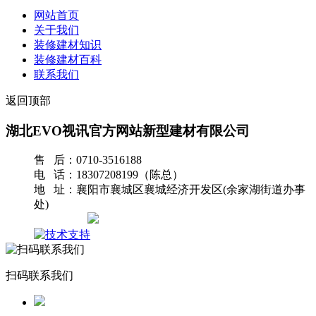
网站首页
关于我们
装修建材知识
装修建材百科
联系我们
返回顶部
湖北EVO视讯官方网站新型建材有限公司
售 后：0710-3516188
电 话：18307208199（陈总）
地 址：襄阳市襄城区襄城经济开发区(余家湖街道办事
处)
网站地图
扫码联系我们