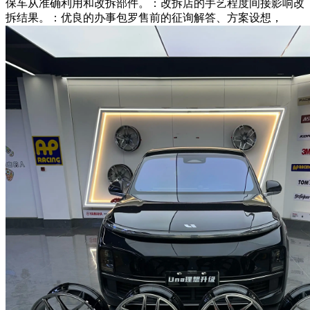
保车从准确利用和改拆部件。：改拆店的手艺程度间接影响改
拆结果。：优良的办事包罗售前的征询解答、方案设想，