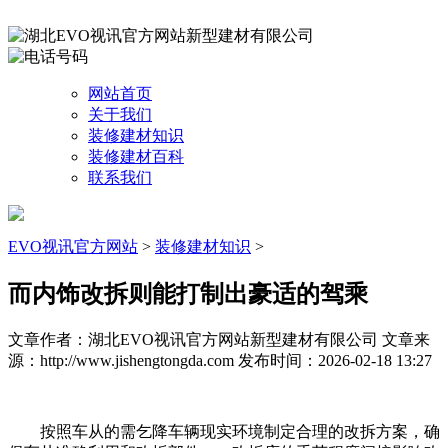
网站首页
关于我们
装修建材知识
装修建材百科
联系我们
EVO视讯官方网站
>
装修建材知识
>
而内饰改拆则能打制出豪适的驾乘
文章作者：湖北EVO视讯官方网站新型建材有限公司
文章来
源：http://www.jishengtongda.com
发布时间：2026-02-18 13:27
按照车从的需乞降车辆现实环境制定合理的改拆方案，确