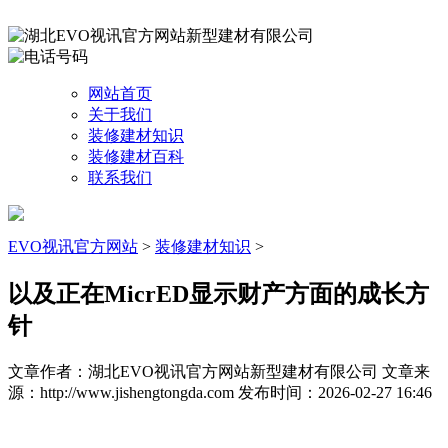
网站首页
关于我们
装修建材知识
装修建材百科
联系我们
EVO视讯官方网站
>
装修建材知识
>
以及正在MicrED显示财产方面的成长方
针
文章作者：湖北EVO视讯官方网站新型建材有限公司
文章来
源：http://www.jishengtongda.com
发布时间：2026-02-27 16:46