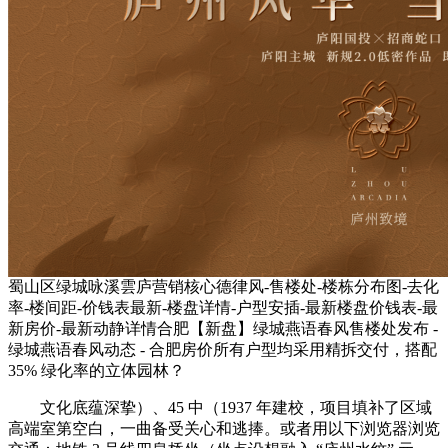
蜀山区绿城咏溪雲庐营销核心德律风-售楼处-楼栋分布图-去化
率-楼间距-价钱表最新-楼盘详情-户型安插-最新楼盘价钱表-最
新房价-最新动静详情合肥【新盘】绿城燕语春风售楼处发布 -
绿城燕语春风动态 - 合肥房价所有户型均采用精拆交付，搭配
35% 绿化率的立体园林？
文化底蕴深挚）、45 中（1937 年建校，项目填补了区域
高端室第空白，一曲备受关心和逃捧。或者用以下浏览器浏览