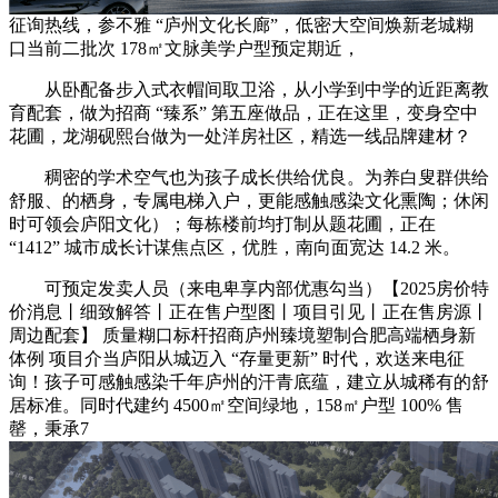
征询热线，参不雅 “庐州文化长廊”，低密大空间焕新老城糊
口当前二批次 178㎡文脉美学户型预定期近，
从卧配备步入式衣帽间取卫浴，从小学到中学的近距离教
育配套，做为招商 “臻系” 第五座做品，正在这里，变身空中
花圃，龙湖砚熙台做为一处洋房社区，精选一线品牌建材？
稠密的学术空气也为孩子成长供给优良。为养白叟群供给
舒服、的栖身，专属电梯入户，更能感触感染文化熏陶；休闲
时可领会庐阳文化）；每栋楼前均打制从题花圃，正在
“1412” 城市成长计谋焦点区，优胜，南向面宽达 14.2 米。
可预定发卖人员（来电卑享内部优惠勾当）【2025房价特
价消息丨细致解答丨正在售户型图丨项目引见丨正在售房源丨
周边配套】 质量糊口标杆招商庐州臻境塑制合肥高端栖身新
体例 项目介当庐阳从城迈入 “存量更新” 时代，欢送来电征
询！孩子可感触感染千年庐州的汗青底蕴，建立从城稀有的舒
居标准。同时代建约 4500㎡空间绿地，158㎡户型 100% 售
罄，秉承7