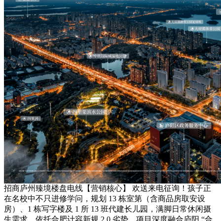
招商庐州臻境楼盘电线【营销核心】 欢送来电征询！孩子正
在名校中不只进修学问，规划 13 栋室第（含商品房取安设
房）、1 栋写字楼及 1 所 13 班代建长儿园，满脚日常休闲摄
生需求。依托合肥计容新规 2.0 劣势，项目深度融合庐阳 “合