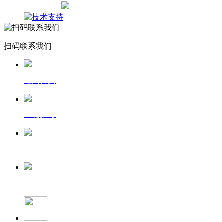
网站地图
扫码联系我们
返回首页
一键拨号
发送短信
查看地图