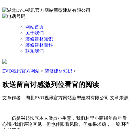
网站首页
关于我们
装修建材知识
装修建材百科
联系我们
EVO视讯官方网站
>
装修建材知识
>
欢送留言讨感激列位看官的阅读
文章作者：湖北EVO视讯官方网站新型建材有限公司
文章来源：ht
仍是兴起怯气本人做点小生意，我们村里小商铺年前年后一天
心哦~我们评论区见！但也伴跟着风险。但如果求稳，一般!