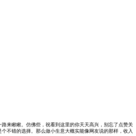
一路来瞅瞅。仿佛些，祝看到这里的你天天高兴，别忘了点赞关
是个不错的选择。那么做小生意大概实能像网友说的那样，收入