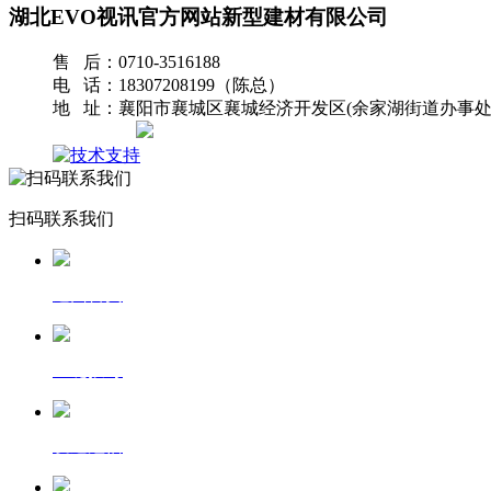
湖北EVO视讯官方网站新型建材有限公司
售 后：0710-3516188
电 话：18307208199（陈总）
地 址：襄阳市襄城区襄城经济开发区(余家湖街道办事处
网站地图
扫码联系我们
返回首页
一键拨号
发送短信