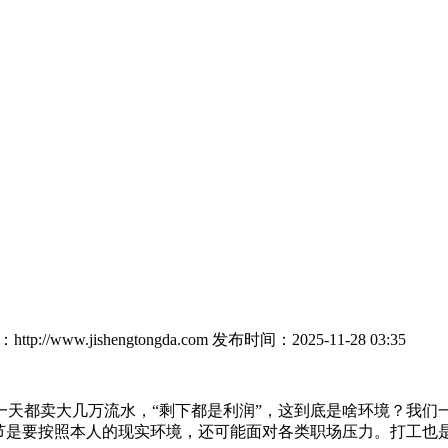
tp://www.jishengtongda.com
发布时间：2025-11-28 03:35
都卖大几万流水，“剩下都是利润”，这到底是啥环境？我们
环节是要按照本人的现实环境，还可能面对各类职场压力。打工也