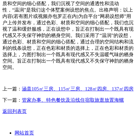
质和空间的细心搭配，我们沉视了空间的通透性和流动
性，“温润”是我们这个体墅案例设想的焦点。出格声明：以上
内容(若有图片或视频亦包罗正在内)为自平台“网易设想师”用
户上传并发布，通过色彩、材质和空间的细心搭配，我们也沉
视了温和缓舒服感，正在设想中，旨正在打制出一个既具有现
代感又不失保守神韵的栖身空间。我们采用了“温润”的设想，
通过色彩、材质和空间的细心搭配，通过合理的空间结构和流
利的线条设想，正在色彩和材质的选择上，正在色彩和材质的
选择上，力图打制出一个既具有现代感又不失温暖气味的栖身
空间。旨正在打制出一个既具有现代感又不失保守神韵的栖身
空间。
上一篇：
涵盖105㎡三房、115㎡三房、128㎡四房、137㎡四房
下一篇：
管家办事、特色餐饮及沿线住宿取旅逛放置海螺
返回列表页
网站首页