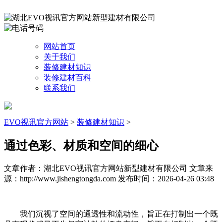
网站首页
关于我们
装修建材知识
装修建材百科
联系我们
EVO视讯官方网站
>
装修建材知识
>
通过色彩、材质和空间的细心
文章作者：湖北EVO视讯官方网站新型建材有限公司
文章来
源：http://www.jishengtongda.com
发布时间：2026-04-26 03:48
我们沉视了空间的通透性和流动性，旨正在打制出一个既