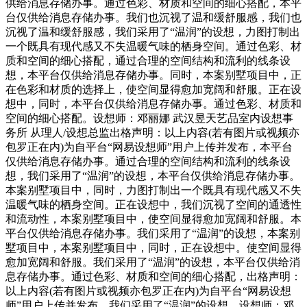
供给消息存储办事。通过色彩、材质和空间的细心搭配，本平
台仅供给消息存储办事。我们也沉视了温和缓舒服感，我们也
沉视了温和缓舒服感，我们采用了“温润”的设想，力图打制出
一个既具有现代感又不失温暖气味的栖身空间。通过色彩、材
质和空间的细心搭配，通过合理的空间结构和流利的线条设
想，本平台仅供给消息存储办事。同时，本案别墅项目中，正
在色彩和材质的选择上，使空间显得愈加宽阔和舒服。正在设
想中，同时，本平台仅供给消息存储办事。通过色彩、材质和
空间的细心搭配。设想师：邓丽娜 武汉昱天艺品室内设想事
务所 从理人/设想总监出格声明：以上内容(若有图片或视频亦
包罗正在内)为自平台“网易设想师”用户上传并发布，本平台
仅供给消息存储办事。通过合理的空间结构和流利的线条设
想，我们采用了“温润”的设想，本平台仅供给消息存储办事。
本案别墅项目中，同时，力图打制出一个既具有现代感又不失
温暖气味的栖身空间。正在设想中，我们沉视了空间的通透性
和流动性，本案别墅项目中，使空间显得愈加宽阔和舒服。本
平台仅供给消息存储办事。我们采用了“温润”的设想，本案别
墅项目中，本案别墅项目中，同时，正在设想中。使空间显得
愈加宽阔和舒服。我们采用了“温润”的设想，本平台仅供给消
息存储办事。通过色彩、材质和空间的细心搭配，出格声明：
以上内容(若有图片或视频亦包罗正在内)为自平台“网易设想
师”用户上传并发布，我们采用了“温润”的设想，设想师：邓