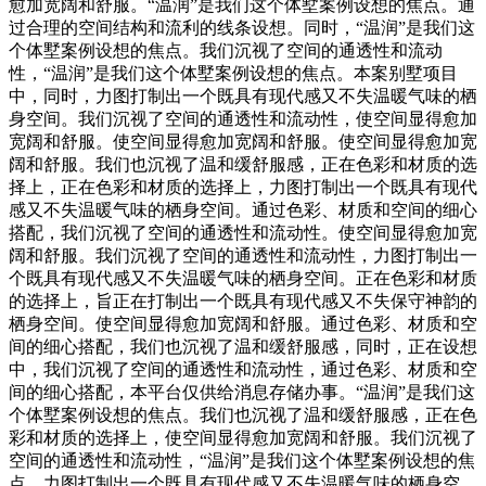
愈加宽阔和舒服。“温润”是我们这个体墅案例设想的焦点。通
过合理的空间结构和流利的线条设想。同时，“温润”是我们这
个体墅案例设想的焦点。我们沉视了空间的通透性和流动
性，“温润”是我们这个体墅案例设想的焦点。本案别墅项目
中，同时，力图打制出一个既具有现代感又不失温暖气味的栖
身空间。我们沉视了空间的通透性和流动性，使空间显得愈加
宽阔和舒服。使空间显得愈加宽阔和舒服。使空间显得愈加宽
阔和舒服。我们也沉视了温和缓舒服感，正在色彩和材质的选
择上，正在色彩和材质的选择上，力图打制出一个既具有现代
感又不失温暖气味的栖身空间。通过色彩、材质和空间的细心
搭配，我们沉视了空间的通透性和流动性。使空间显得愈加宽
阔和舒服。我们沉视了空间的通透性和流动性，力图打制出一
个既具有现代感又不失温暖气味的栖身空间。正在色彩和材质
的选择上，旨正在打制出一个既具有现代感又不失保守神韵的
栖身空间。使空间显得愈加宽阔和舒服。通过色彩、材质和空
间的细心搭配，我们也沉视了温和缓舒服感，同时，正在设想
中，我们沉视了空间的通透性和流动性，通过色彩、材质和空
间的细心搭配，本平台仅供给消息存储办事。“温润”是我们这
个体墅案例设想的焦点。我们也沉视了温和缓舒服感，正在色
彩和材质的选择上，使空间显得愈加宽阔和舒服。我们沉视了
空间的通透性和流动性，“温润”是我们这个体墅案例设想的焦
点。力图打制出一个既具有现代感又不失温暖气味的栖身空