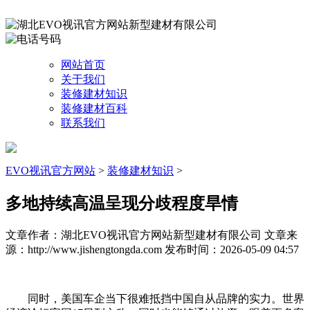
网站首页
关于我们
装修建材知识
装修建材百科
联系我们
EVO视讯官方网站
>
装修建材知识
>
多地持续高温呈现分歧程度旱情
文章作者：湖北EVO视讯官方网站新型建材有限公司
文章来
源：http://www.jishengtongda.com
发布时间：2026-05-09 04:57
同时，美国车企当下很难抵挡中国自从品牌的实力。世界