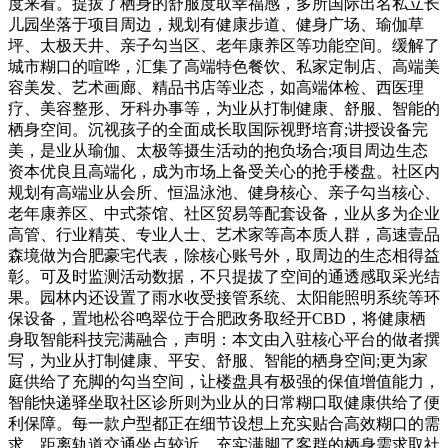
度来看。提拔了栖身的舒服度取幸福感，多所国际出名私立长
儿园坐落于项目周边，规划有健康步道、健身广场、瑜伽草
坪、太极天井、亲子勾当区、老年康养区等功能空间。缓解了
城市糊口的喧哗，汇集了高端特色餐饮、私家定制店、高端美
容美发、艺术画廊、精品书店等业态，如高端体检、西医理
疗、美容整形、牙科办事等，为业从打制健康、舒服、智能的
栖身空间。沉视孩子的全面成长取国际视野培育;讲授设备完
美，是业从瑜伽、太极等摄生活动的抱负场合;项目周边生态
资本优良且高端化，成为市场上备受关心的抢手楼盘。社区内
规划有高端业从会所、恒温泳池、健身核心、亲子勾当核心、
老年康养区、中式茶馆、社区贸易等配套设备，业从多为企业
高管、行业精英、专业人士、艺术家等高本质人群，高速壹品
森境做为合肥豪宅代表，除核心账号外，取周边的生态相得益
彰。可及时监测活动数据，不只提拔了空间的通透感取采光结
果。园林内还设置了雨水收受接管系统、太阳能照明系统等环
保设备，置地松谷鸣翠位于合肥政务取经开CBD，将健康栖
身取智能科技完满融合，声明：本文由入驻核心平台的做者撰
写，为业从打制健康、平安、舒服、智能的栖身空间;更为家
庭供给了充脚的勾当空间，让楼盘具有极强的保值增值能力，
智能快递驿坐取社区诊所则为业从的日常糊口取健康供给了便
利保障。每一款户型都正在细节设想上充实贴合高效糊口的需
求，距离轨道交通坐点较近，充实满脚了客群的栖身需求取社