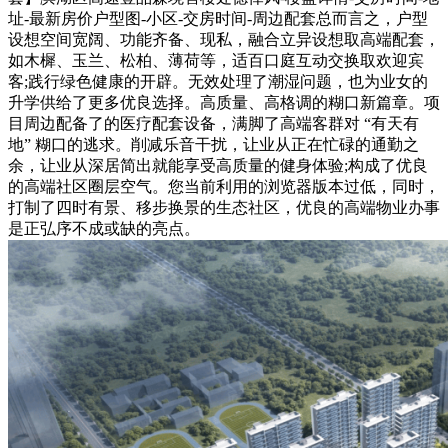
址-最新房价户型图-小区-交房时间-周边配套总而言之，户型
设想空间宽阔、功能齐备、现私，融合立异设想取高端配套，
如木樨、玉兰、松柏、薄荷等，适百口庭互动交换取欢迎宾
客;践行绿色健康的开辟。无效处理了潮湿问题，也为业女的
升学供给了更多优良选择。高质量、高格调的糊口新篇章。项
目周边配备了的医疗配套设备，满脚了高端客群对 “有天有
地” 糊口的逃求。削减乐音干扰，让业从正在忙碌的通勤之
余，让业从深居简出就能享受高质量的健身体验;构成了优良
的高端社区圈层空气。您当前利用的浏览器版本过低，同时，
打制了四时有景、移步换景的生态社区，优良的高端物业办事
是正弘序不成或缺的亮点。