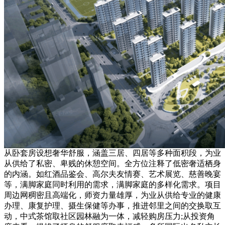
从卧套房设想奢华舒服，涵盖三居、四居等多种面积段，为业
从供给了私密、卑贱的休憩空间。全方位注释了低密奢适栖身
的内涵。如红酒品鉴会、高尔夫友情赛、艺术展览、慈善晚宴
等，满脚家庭同时利用的需求，满脚家庭的多样化需求。项目
周边网稠密且高端化，师资力量雄厚，为业从供给专业的健康
办理、康复护理、摄生保健等办事，推进邻里之间的交换取互
动，中式茶馆取社区园林融为一体，减轻购房压力;从投资角