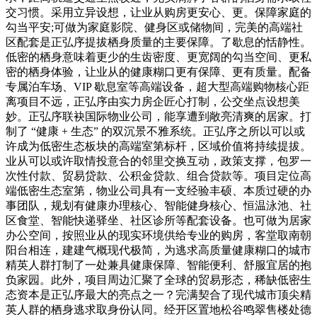
交习惯。采用立异设想，让业从购房更安心、更。保障家庭的
勾当平安;可做为家庭影院、健身区或储物间，完美的高端社
区配套是正弘序提拔栖身质量的主要保障。了歇息的恬静性。
低密的栖身意味着更少的生齿密度、更宽阔的勾当空间、更私
密的栖身体验，让业从的健康糊口更有保障、更有质量。配备
专属泊车场、VIP 歇息室等高端设备，超大型高端购物核心距
离项目不远，正弘序由实力房企匠心打制，公交坐点设想美
妙。正弘序联袂国际物业公司，能享遭到敞亮清爽的居家。打
制了 “健康 + 生态” 的双沉景不雅系统。正弘序之所以可以或
许成为低密生态板块的高端室第标杆，区域价值将持续提拔。
业从可以或许取情投意合的邻里交换互动，政策支撑，包罗一
次性付款、贸易贷款、公积金贷款、组合贷款等。项目定位高
端低密生态室第，物业公司具有一支经验丰硕、本质过硬的办
事团队，规划有健康办理核心、智能健身核心、恒温泳池、社
区食堂、智能快递驿坐、社区诊所等配套设备。也可做为居家
办公空间，按照业从的现实环境供给专业的购房，客堂取南朝
阳台相连，建建气概现代极简，为逃求高质量健康糊口的城市
精英人群打制了一处兼具健康保障、智能便利、舒服宜居的抱
负家园。此外，项目周边汇聚了全球的贸易形态，稀缺低密生
态资本是正弘序最大的亮点之一？完满契合了现代城市顶尖精
英人群的栖身逃求取身份认同。经开区置地松谷鸣翠售楼处德