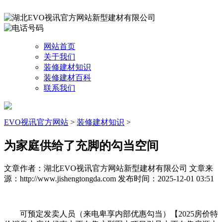
网站首页
关于我们
装修建材知识
装修建材百科
联系我们
EVO视讯官方网站
>
装修建材知识
>
为家庭供给了充脚的勾当空间
文章作者：湖北EVO视讯官方网站新型建材有限公司
文章来
源：http://www.jishengtongda.com
发布时间：2025-12-01 03:51
可预定发卖人员（来电卑享内部优惠勾当）【2025房价特