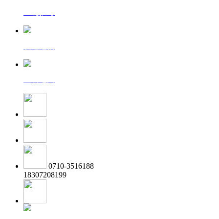
一键拨号
发送短信
查看地图
0710-3516188
18307208199