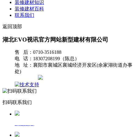
装修建材知识
装修建材百科
联系我们
返回顶部
湖北EVO视讯官方网站新型建材有限公司
售 后：0710-3516188
电 话：18307208199（陈总）
地 址：襄阳市襄城区襄城经济开发区(余家湖街道办事
处)
网站地图
扫码联系我们
返回首页