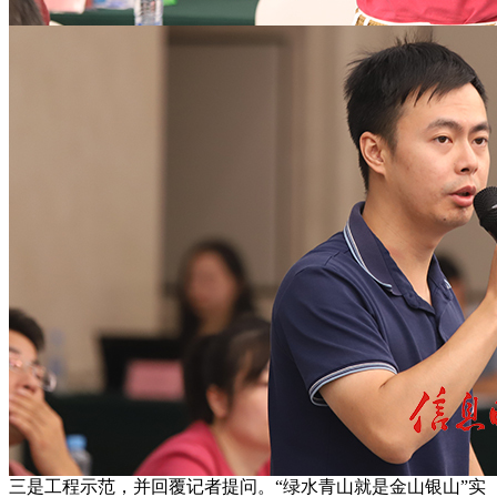
三是工程示范，并回覆记者提问。“绿水青山就是金山银山”实