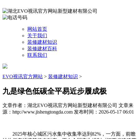
网站首页
关于我们
装修建材知识
装修建材百科
联系我们
EVO视讯官方网站
>
装修建材知识
>
九是绿色低碳全平易近步履成极
文章作者：湖北EVO视讯官方网站新型建材有限公司
文章来
源：http://www.jishengtongda.com
发布时间：2026-05-17 06:01
2025年核心城区污水集中收集率达到82%，一方面，前瞻