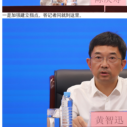
一是加强建立指点。答记者问就到这里。