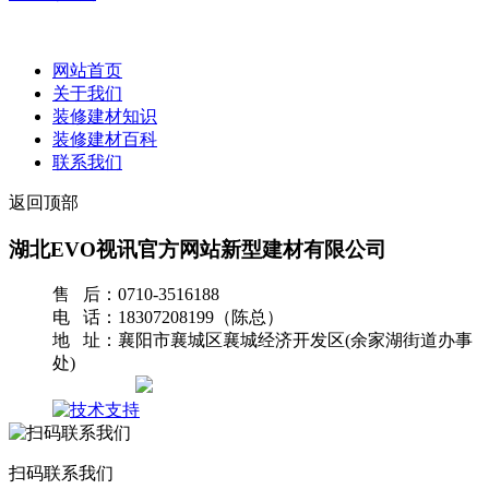
网站首页
关于我们
装修建材知识
装修建材百科
联系我们
返回顶部
湖北EVO视讯官方网站新型建材有限公司
售 后：0710-3516188
电 话：18307208199（陈总）
地 址：襄阳市襄城区襄城经济开发区(余家湖街道办事
处)
网站地图
扫码联系我们