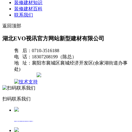
装修建材知识
装修建材百科
联系我们
返回顶部
湖北EVO视讯官方网站新型建材有限公司
售 后：0710-3516188
电 话：18307208199（陈总）
地 址：襄阳市襄城区襄城经济开发区(余家湖街道办事
处)
网站地图
扫码联系我们
返回首页