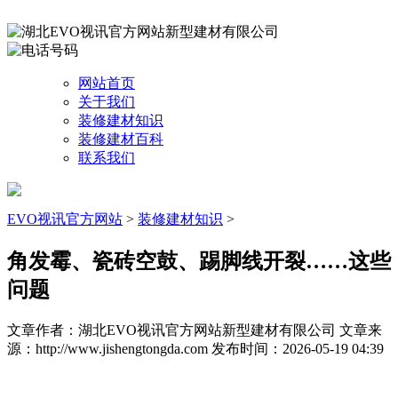
网站首页
关于我们
装修建材知识
装修建材百科
联系我们
EVO视讯官方网站
>
装修建材知识
>
角发霉、瓷砖空鼓、踢脚线开裂……这些
问题
文章作者：湖北EVO视讯官方网站新型建材有限公司
文章来
源：http://www.jishengtongda.com
发布时间：2026-05-19 04:39