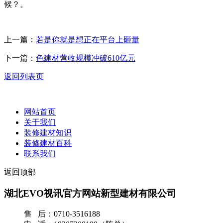
候？。
上一篇：
若是你就是想正在平台上砸量
下一篇：
色建材营收规模冲破610亿元
返回列表页
网站首页
关于我们
装修建材知识
装修建材百科
联系我们
返回顶部
湖北EVO视讯官方网站新型建材有限公司
售 后：0710-3516188