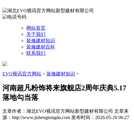
网站首页
关于我们
装修建材知识
装修建材百科
联系我们
EVO视讯官方网站
>
装修建材知识
>
河南超凡粉饰将来旗舰店2周年庆典5.17
落地勾当落
文章作者：湖北EVO视讯官方网站新型建材有限公司
文章来
源：http://www.jishengtongda.com
发布时间：2026-05-20 06:27