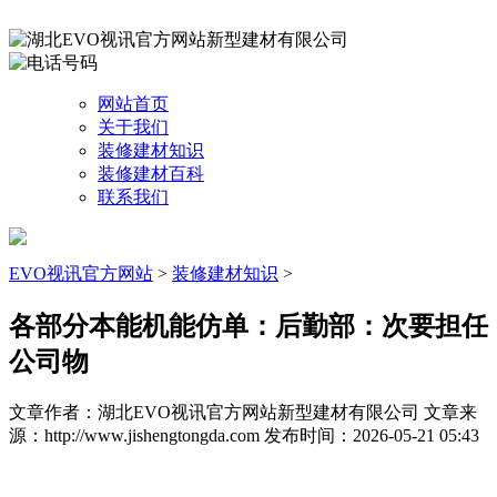
网站首页
关于我们
装修建材知识
装修建材百科
联系我们
EVO视讯官方网站
>
装修建材知识
>
各部分本能机能仿单：后勤部：次要担任
公司物
文章作者：湖北EVO视讯官方网站新型建材有限公司
文章来
源：http://www.jishengtongda.com
发布时间：2026-05-21 05:43