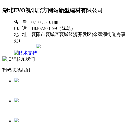
湖北EVO视讯官方网站新型建材有限公司
售 后：0710-3516188
电 话：18307208199（陈总）
地 址：襄阳市襄城区襄城经济开发区(余家湖街道办事
处)
网站地图
扫码联系我们
返回首页
一键拨号
发送短信