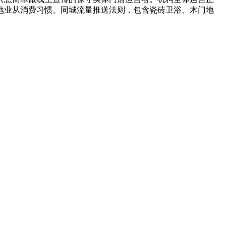
地业从消费习惯、同城流量推送法则，包含瓷砖卫浴、木门地