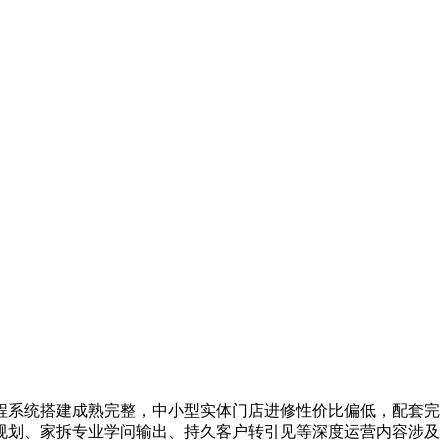
系统搭建成熟完整，中小型实体门店进修性价比偏低，配套完
规划、家拆专业学问输出、持久客户转引见等深度运营内容涉及