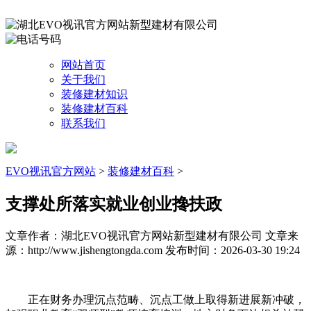
网站首页
关于我们
装修建材知识
装修建材百科
联系我们
EVO视讯官方网站
>
装修建材百科
>
支撑处所落实就业创业搀扶政
文章作者：湖北EVO视讯官方网站新型建材有限公司
文章来
源：http://www.jishengtongda.com
发布时间：2026-03-30 19:24
正在财务办理沉点范畴、沉点工做上取得新进展新冲破，