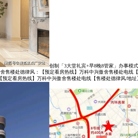
创制「3大堂礼宾+早8晚8管家」办事
傲舍售楼处德律风：【预定看房热线】万科中兴傲舍售楼处电线
【预定看房热线】万科中兴傲舍售楼处电线【售楼处德律风/地址