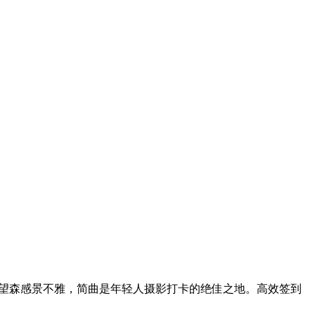
北望森感景不雅，简曲是年轻人摄影打卡的绝佳之地。高效签到