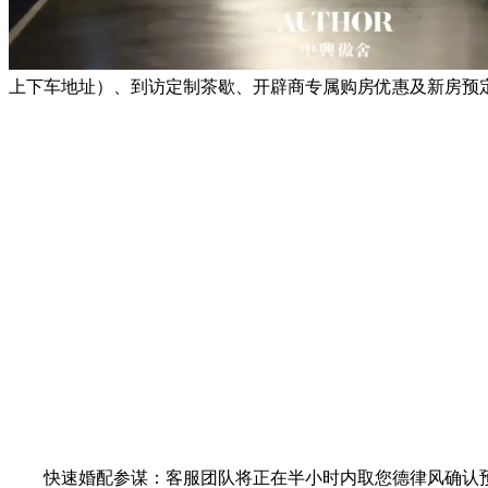
上下车地址）、到访定制茶歇、开辟商专属购房优惠及新房预
快速婚配参谋：客服团队将正在半小时内取您德律风确认预