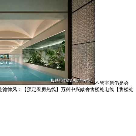
不管室第仍是会
处德律风：【预定看房热线】万科中兴傲舍售楼处电线【售楼处