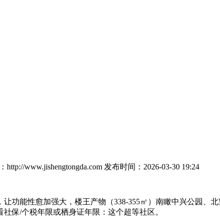
tp://www.jishengtongda.com
发布时间：2026-03-30 19:24
能性愈加强大，楼王产物（338-355㎡）南瞰中兴公园、
看社保/个税年限或栖身证年限：这个超等社区。