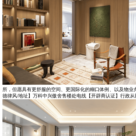
所，但愿具有更舒服的空间、更国际化的糊口体例、以及物业
德律风/地址】万科中兴傲舍售楼处电线【开辟商认证】行政