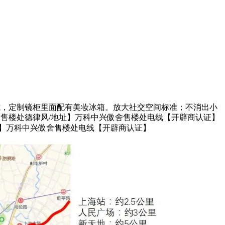
模式，定制镜柜里面配有美妆冰箱。放大社交空间标准；不消出小
【售楼处德律风/地址】万科中兴傲舍售楼处电线【开辟商认证】
】万科中兴傲舍售楼处电线【开辟商认证】