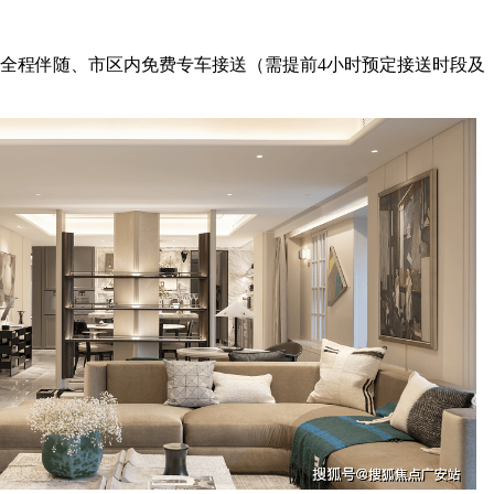
全程伴随、市区内免费专车接送（需提前4小时预定接送时段及