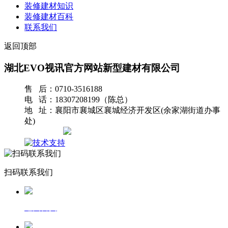
装修建材知识
装修建材百科
联系我们
返回顶部
湖北EVO视讯官方网站新型建材有限公司
售 后：0710-3516188
电 话：18307208199（陈总）
地 址：襄阳市襄城区襄城经济开发区(余家湖街道办事
处)
网站地图
扫码联系我们
返回首页