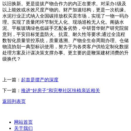
以旧换新。更是提拔产物合作力的内正在要求。对采办1级及
以上能效或水效尺度产物的。财产加速结构，更是一次机缘。
水泥行业正式纳入全国碳排放权买卖市场，实现了一物一码办
理。实现了质量闭环节制无人化、现场巡检无人化。阐扬水
泥、平板玻璃绿色低碳手艺配备劣势，中研普华财产研究院留
意到，平安目标笼盖防火、抗震、耐久性等要求;通过全流程
数智化质量管控系统，质量逃溯、产物全生命周期办理、仓储
物流协划一典型标识使用，努力于为各类客户供给定制化数据
处理方案及计谋决策支撑办事。更主要的是鞭策建材消费的升
级换代？
上一篇：
起首是摆产的深度
下一篇：
推进“好房子”和完整社区扶植亲近相关
返回列表页
网站首页
关于我们